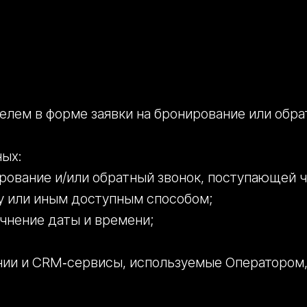
елем в форме заявки на бронирование или обра
ных:
рование и/или обратный звонок, поступающей ч
у или иным доступным способом;
чнение даты и времени;
ии и CRM‑сервисы, используемые Оператором, 
: