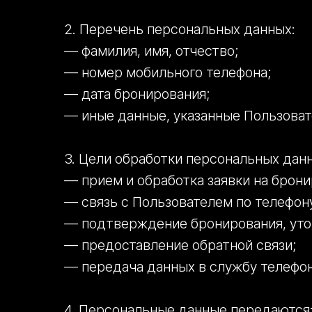
2. Перечень персональных данных:
— фамилия, имя, отчество;
— номер мобильного телефона;
— дата бронирования;
— иные данные, указанные Пользоват
3. Цели обработки персональных дан
— прием и обработка заявки на брони
— связь с Пользователем по телефон
— подтверждение бронирования, уто
— предоставление обратной связи;
— передача данных в службу телефон
4. Персональные данные передаются