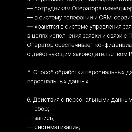
— сотрудникам Оператора (менеджера
— в систему телефонии и CRM‑сервис
— хранятся в системе управления зая
в целях исполнения заявки и связи с 
Оператор обеспечивает конфиденциа
с действующим законодательством Р
5. Способ обработки персональных д
персональных данных.
6. Действия с персональными данным
— сбор;
— запись;
— систематизация;