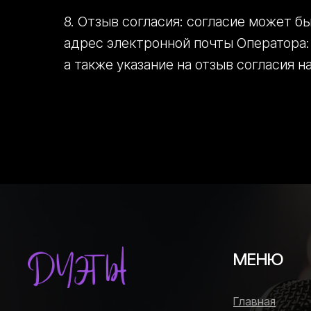
8. Отзыв согласия: согласие может 
адрес электронной почты Оператора: 
а также указание на отзыв согласия н
МЕНЮ
Главная