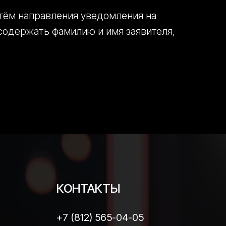
утём направления уведомления на
 содержать фамилию и имя заявителя,
КОНТАКТЫ
+7 (812) 565-04-05