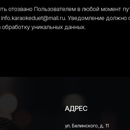
быть отозвано Пользователем в любой момент п
info.karaokeduet@mail.ru. Уведомление должно
а обработку уникальных данных.
АДРЕС
ул. Белинского, д. 11