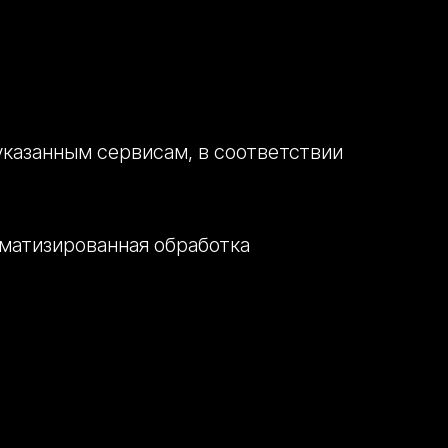
казанным сервисам, в соответствии
оматизированная обработка