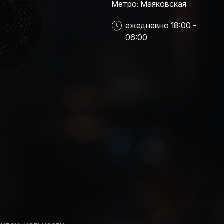
Метро: Маяковская
ежедневно 18:00 -
06:00