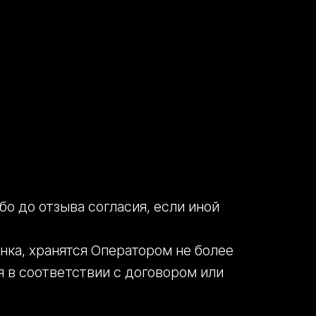
о до отзыва согласия, если иной
нка, хранятся Оператором не более
я в соответствии с договором или