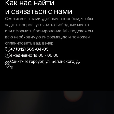
Как нас найти
и связаться с нами
Свяжитесь с нами удобным способом, чтобы
задать вопрос, уточнить свободные места
или оформить бронирование. Мы подскажем
всю необходимую информацию и поможем
спланировать ваш вечер.
+7 (812) 565-04-05
ежедневно 18:00 - 06:00
Санкт-Петербург, ул. Белинского, д.
11