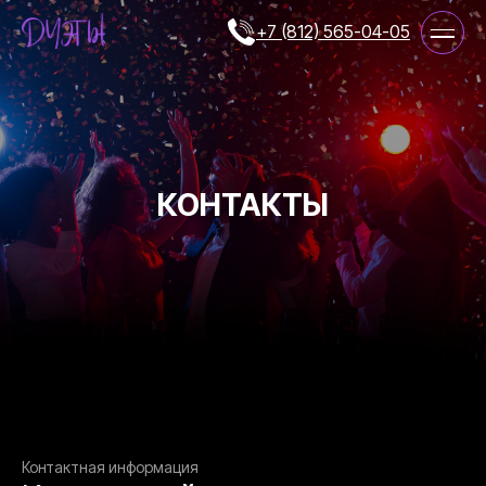
+7 (812) 565-04-05
КОНТАКТЫ
Контактная информация