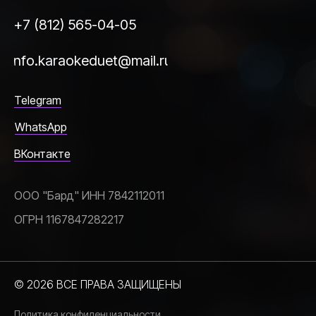
+7 (812) 565-04-05
info.karaokeduet@mail.ru
Telegram
WhatsApp
ВКонтакте
ООО "Бард" ИНН 7842112011
ОГРН 1167847282217
© 2026 ВСЕ ПРАВА ЗАЩИЩЕНЫ
Политика конфиденциальности