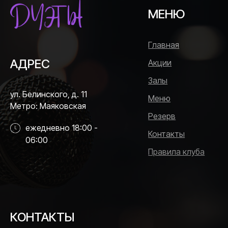
МЕНЮ
Главная
АДРЕС
Акции
Залы
ул. Белинского, д. 11
Меню
Метро: Маяковская
Резерв
ежедневно 18:00 -
Контакты
06:00
Правила клуба
КОНТАКТЫ