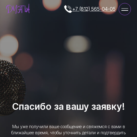
+7 (812) 565-04-05
Спасибо за вашу заявку!
Мы уже получили ваше сообщение и свяжемся с вами в
ближайшее время, чтобы уточнить детали и подтвердить