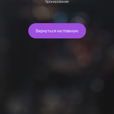
бронирование
Вернуться на главную